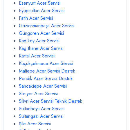
Esenyurt Acer Servisi
Eyüpsultan Acer Servisi
Fatih Acer Servisi
Gaziosmanpaşa Acer Servisi
Güngören Acer Servisi
Kadıköy Acer Servisi
Kağıthane Acer Servisi
Kartal Acer Servisi
Küçükçekmece Acer Servisi
Maltepe Acer Servisi Destek
Pendik Acer Servisi Destek
Sancaktepe Acer Servisi
Sarıyer Acer Servisi
Silivri Acer Servisi Teknik Destek
Sultanbeyli Acer Servisi
Sultangazi Acer Servisi
Şile Acer Servisi