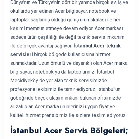
Dünya’nın ve Türkiye’nin dört bir yanında birçok ev, iş ve
okullarda yer edinen Acer bilgisayar, notebook ve
laptoplar sağlamış olduğu geniş ürün skalası ile her
kesimi memnun etmeye devam ediyor. Acer markası
sadece ürün çeşitliliği ile değil teknik servis imkanım
ile de birçok avantaj sağlıyor.
İstanbul Acer teknik
servisleri
birçok bölgede kullanıcısına hizmet
sunmaktadır. Uzun ömürlü ve dayanıklı olan Acer marka
bilgisayar, notebook ya da laptoplarınızı İstanbul
Mecidiyeköy de yer alan teknik servisimizde
profesyonel ekibimiz ile tamir ediyoruz. İstanbul’un
göbeğinde birçok ulaşım imkanı bulunan ofisimizde
arızalı olan Acer marka ürünlerinizi uygun fiyat ve
kaliteli hizmet prensibimiz ile sizlere teslim ediyoruz.
İstanbul Acer Servis Bölgeleri;