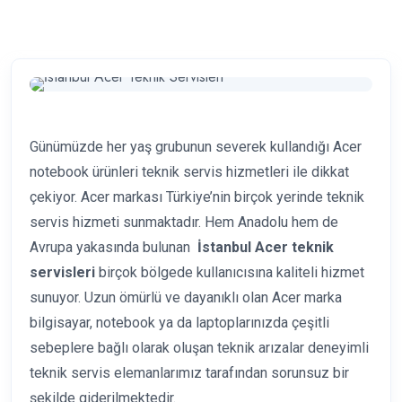
Günümüzde her yaş grubunun severek kullandığı Acer
notebook ürünleri teknik servis hizmetleri ile dikkat
çekiyor. Acer markası Türkiye’nin birçok yerinde teknik
servis hizmeti sunmaktadır. Hem Anadolu hem de
Avrupa yakasında bulunan
İstanbul Acer teknik
servisleri
birçok bölgede kullanıcısına kaliteli hizmet
sunuyor. Uzun ömürlü ve dayanıklı olan Acer marka
bilgisayar, notebook ya da laptoplarınızda çeşitli
sebeplere bağlı olarak oluşan teknik arızalar deneyimli
teknik servis elemanlarımız tarafından sorunsuz bir
şekilde giderilmektedir.