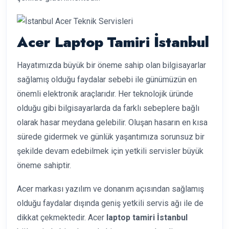
Acer Laptop Tamiri İstanbul
Hayatımızda büyük bir öneme sahip olan bilgisayarlar
sağlamış olduğu faydalar sebebi ile günümüzün en
önemli elektronik araçlarıdır. Her teknolojik üründe
olduğu gibi bilgisayarlarda da farklı sebeplere bağlı
olarak hasar meydana gelebilir. Oluşan hasarın en kısa
sürede gidermek ve günlük yaşantımıza sorunsuz bir
şekilde devam edebilmek için yetkili servisler büyük
öneme sahiptir.
Acer markası yazılım ve donanım açısından sağlamış
olduğu faydalar dışında geniş yetkili servis ağı ile de
dikkat çekmektedir. Acer
laptop tamiri İstanbul