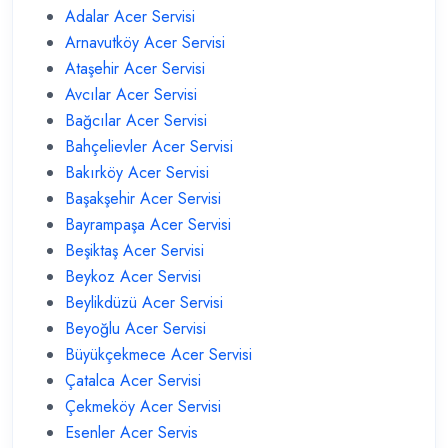
Adalar Acer Servisi
Arnavutköy Acer Servisi
Ataşehir Acer Servisi
Avcılar Acer Servisi
Bağcılar Acer Servisi
Bahçelievler Acer Servisi
Bakırköy Acer Servisi
Başakşehir Acer Servisi
Bayrampaşa Acer Servisi
Beşiktaş Acer Servisi
Beykoz Acer Servisi
Beylikdüzü Acer Servisi
Beyoğlu Acer Servisi
Büyükçekmece Acer Servisi
Çatalca Acer Servisi
Çekmeköy Acer Servisi
Esenler Acer Servis