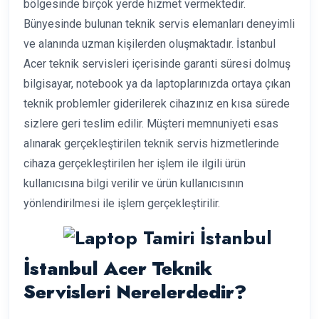
bölgesinde birçok yerde hizmet vermektedir.
Bünyesinde bulunan teknik servis elemanları deneyimli
ve alanında uzman kişilerden oluşmaktadır. İstanbul
Acer teknik servisleri içerisinde garanti süresi dolmuş
bilgisayar, notebook ya da laptoplarınızda ortaya çıkan
teknik problemler giderilerek cihazınız en kısa sürede
sizlere geri teslim edilir. Müşteri memnuniyeti esas
alınarak gerçekleştirilen teknik servis hizmetlerinde
cihaza gerçekleştirilen her işlem ile ilgili ürün
kullanıcısına bilgi verilir ve ürün kullanıcısının
yönlendirilmesi ile işlem gerçekleştirilir.
İstanbul Acer Teknik
Servisleri Nerelerdedir?