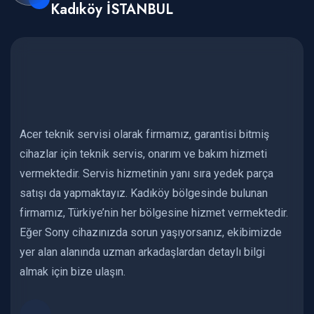
Kadıköy İSTANBUL
Acer teknik servisi olarak firmamız, garantisi bitmiş
cihazlar için teknik servis, onarım ve bakım hizmeti
vermektedir. Servis hizmetinin yanı sıra yedek parça
satışı da yapmaktayız. Kadıköy bölgesinde bulunan
firmamız, Türkiye’nin her bölgesine hizmet vermektedir.
Eğer Sony cihazınızda sorun yaşıyorsanız, ekibimizde
yer alan alanında uzman arkadaşlardan detaylı bilgi
almak için bize ulaşın.