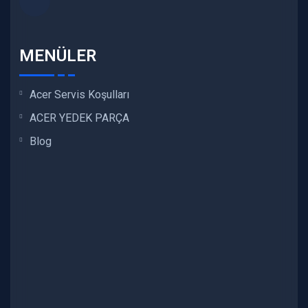
MENÜLER
Acer Servis Koşulları
ACER YEDEK PARÇA
Blog