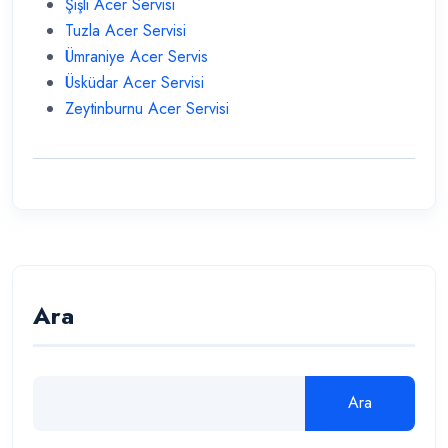
Şişli Acer Servisi
Tuzla Acer Servisi
Ümraniye Acer Servis
Üsküdar Acer Servisi
Zeytinburnu Acer Servisi
Ara
Ara