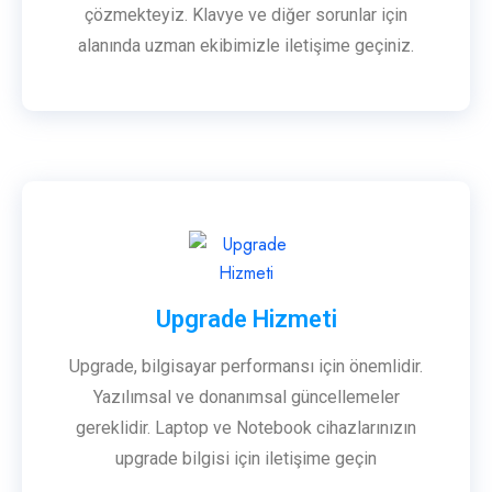
çözmekteyiz. Klavye ve diğer sorunlar için
alanında uzman ekibimizle iletişime geçiniz.
Upgrade Hizmeti
Upgrade, bilgisayar performansı için önemlidir.
Yazılımsal ve donanımsal güncellemeler
gereklidir. Laptop ve Notebook cihazlarınızın
upgrade bilgisi için iletişime geçin