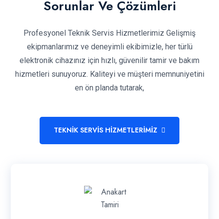
Sorunlar Ve Çözümleri
Profesyonel Teknik Servis Hizmetlerimiz Gelişmiş
ekipmanlarımız ve deneyimli ekibimizle, her türlü
elektronik cihazınız için hızlı, güvenilir tamir ve bakım
hizmetleri sunuyoruz. Kaliteyi ve müşteri memnuniyetini
en ön planda tutarak,
TEKNİK SERVİS HİZMETLERİMİZ