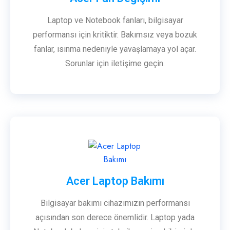
Laptop ve Notebook fanları, bilgisayar
performansı için kritiktir. Bakımsız veya bozuk
fanlar, ısınma nedeniyle yavaşlamaya yol açar.
Sorunlar için iletişime geçin.
Acer Laptop Bakımı
Bilgisayar bakımı cihazımızın performansı
açısından son derece önemlidir. Laptop yada