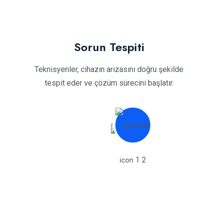
Sorun Tespiti
Teknisyenler, cihazın arızasını doğru şekilde
tespit eder ve çözüm sürecini başlatır.