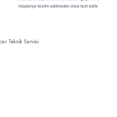
müşteriye teslim edilmeden önce test edilir.