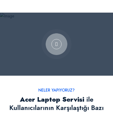
NELER YAPIYORUZ?
Acer Laptop Servisi
ile
Kullanıcılarının Karşılaştığı Bazı