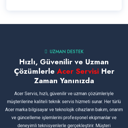
UZMAN DESTEK
Hızlı, Güvenilir ve Uzman
Çözümlerle
Acer Servisi
Her
Zaman Yanınızda
Acer Servis, hızlı, güvenilir ve uzman çözümleriyle
müşterilerine kaliteli teknik servis hizmeti sunar. Her türlü
Acer marka bilgisayar ve teknolojik cihazların bakım, onarım
ve güncelleme işlemlerini profesyonel ekipmanlar ve
deneyimli teknisyenlerle gerçekleştirir. Müşteri