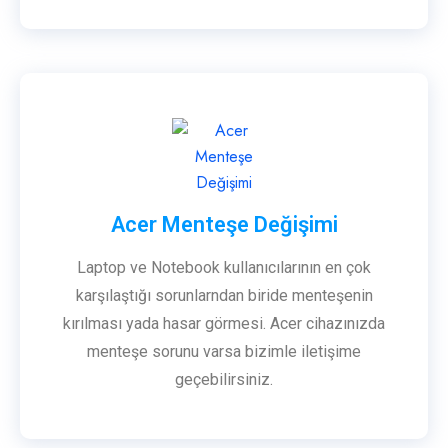
Acer Menteşe Değişimi
Laptop ve Notebook kullanıcılarının en çok
karşılaştığı sorunlarndan biride menteşenin
kırılması yada hasar görmesi. Acer cihazınızda
menteşe sorunu varsa bizimle iletişime
geçebilirsiniz.