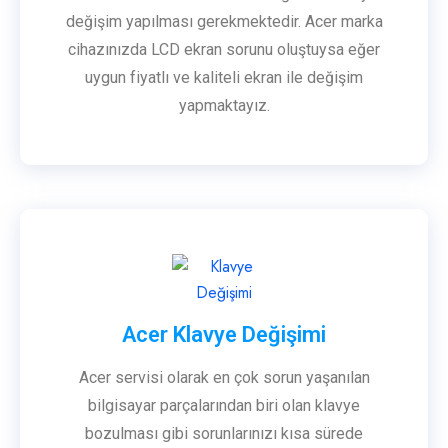
değişim yapılması gerekmektedir. Acer marka
cihazınızda LCD ekran sorunu oluştuysa eğer
uygun fiyatlı ve kaliteli ekran ile değişim
yapmaktayız.
Acer Klavye Değişimi
Acer servisi olarak en çok sorun yaşanılan
bilgisayar parçalarından biri olan klavye
bozulması gibi sorunlarınızı kısa sürede