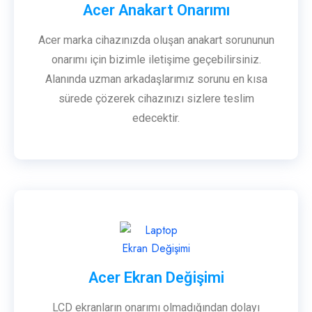
Acer Anakart Onarımı
Acer marka cihazınızda oluşan anakart sorununun
onarımı için bizimle iletişime geçebilirsiniz.
Alanında uzman arkadaşlarımız sorunu en kısa
sürede çözerek cihazınızı sizlere teslim
edecektir.
Acer Ekran Değişimi
LCD ekranların onarımı olmadığından dolayı