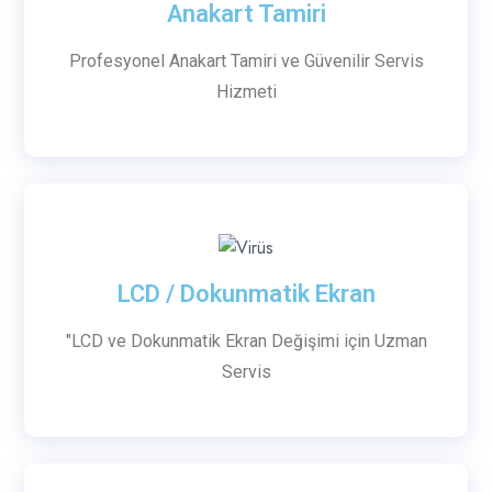
Anakart Tamiri
Profesyonel Anakart Tamiri ve Güvenilir Servis
Hizmeti
LCD / Dokunmatik Ekran
"LCD ve Dokunmatik Ekran Değişimi için Uzman
Servis