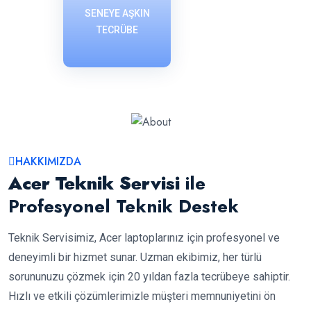
SENEYE AŞKIN
TECRÜBE
HAKKIMIZDA
Acer Teknik Servisi
ile
Profesyonel Teknik Destek
Teknik Servisimiz, Acer laptoplarınız için profesyonel ve
deneyimli bir hizmet sunar. Uzman ekibimiz, her türlü
sorununuzu çözmek için 20 yıldan fazla tecrübeye sahiptir.
Hızlı ve etkili çözümlerimizle müşteri memnuniyetini ön