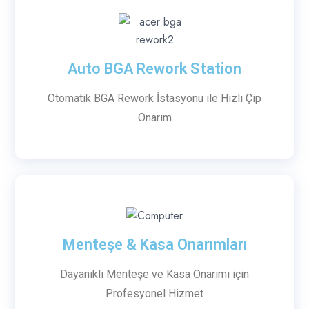
Auto BGA Rework Station
Otomatik BGA Rework İstasyonu ile Hızlı Çip
Onarım
Menteşe & Kasa Onarımları
Dayanıklı Menteşe ve Kasa Onarımı için
Profesyonel Hizmet