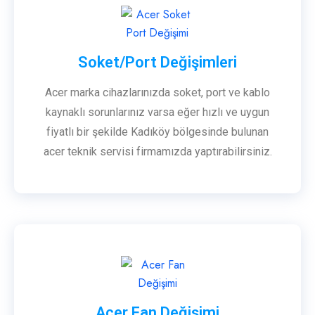
Soket/Port Değişimleri
Acer marka cihazlarınızda soket, port ve kablo
kaynaklı sorunlarınız varsa eğer hızlı ve uygun
fiyatlı bir şekilde Kadıköy bölgesinde bulunan
acer teknik servisi firmamızda yaptırabilirsiniz.
Acer Fan Değişimi