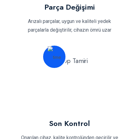
Parça Değişimi
Arızalı parçalar, uygun ve kaliteli yedek
parçalarla değiştirilir, cihazın ömrü uzar
Son Kontrol
Onarılan cihaz, kalite kontrolünden geçirilir ve