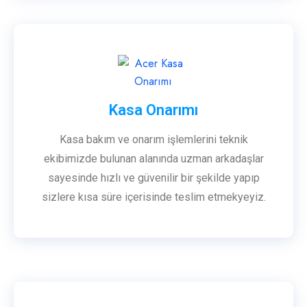
Kasa Onarımı
Kasa bakım ve onarım işlemlerini teknik
ekibimizde bulunan alanında uzman arkadaşlar
sayesinde hızlı ve güvenilir bir şekilde yapıp
sizlere kısa süre içerisinde teslim etmekyeyiz.