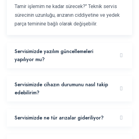
Tamir işlemim ne kadar sürecek?" Teknik servis
sürecinin uzunluğu, arızanın ciddiyetine ve yedek
parça teminine bağlı olarak değişebilir.
Servisimizde yazılım güncellemeleri
yapılıyor mu?
Servisimizde cihazın durumunu nasıl takip
edebilirim?
Servisimizde ne tür arızalar gideriliyor?