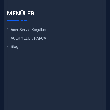
MENÜLER
Acer Servis Koşulları
ACER YEDEK PARÇA
Blog