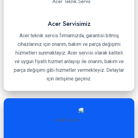
Acer Servisimiz
Acer teknik servis firmamızda, garantisi bitmiş
cihazlarınız için onarım, bakım ve parça değişimi
hizmetleri sunmaktayız. Acer servisi olarak kaliteli
ve uygun fiyatlı hizmet anlayışı ile onarım, bakım ve
parça değişimi gibi hizmetler vermekteyiz. Detaylar
için iletişime geçiniz.