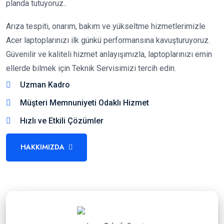
planda tutuyoruz..
Arıza tespiti, onarım, bakım ve yükseltme hizmetlerimizle
Acer laptoplarınızı ilk günkü performansına kavuşturuyoruz.
Güvenilir ve kaliteli hizmet anlayışımızla, laptoplarınızı emin
ellerde bilmek için Teknik Servisimizi tercih edin.
Uzman Kadro
Müşteri Memnuniyeti Odaklı Hizmet
Hızlı ve Etkili Çözümler
HAKKIMIZDA