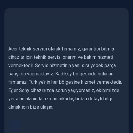
Acer teknik servisi olarak firmamız, garantisi bitmiş
cihazlar için teknik servis, onarım ve bakım hizmeti
vermektedir. Servis hizmetinin yanı sıra yedek parça
satışı da yapmaktayız. Kadıköy bölgesinde bulunan
firmamız, Türkiye’nin her bölgesine hizmet vermektedir.
Eğer Sony cihazınızda sorun yaşıyorsanız, ekibimizde
yer alan alanında uzman arkadaşlardan detaylı bilgi
almak için bize ulaşın.