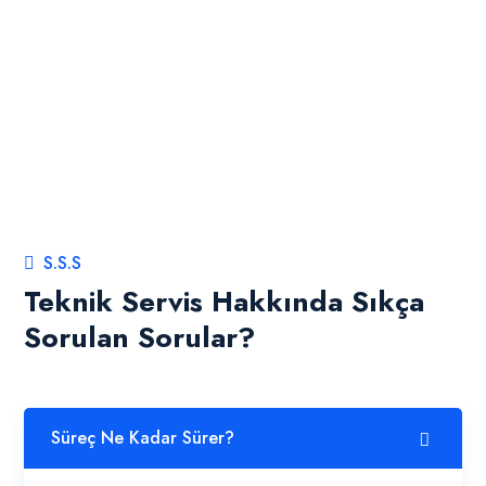
S.S.S
Teknik Servis Hakkında Sıkça
Sorulan Sorular?
Süreç Ne Kadar Sürer?