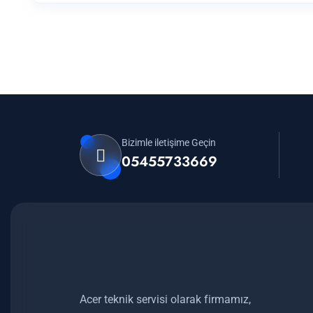
Bizimle iletişime Geçin
05455733669
Acer teknik servisi olarak firmamız,