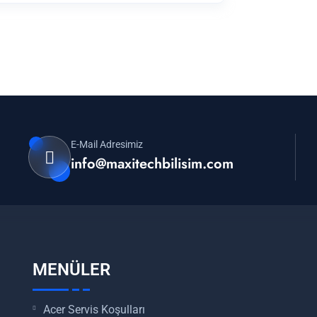
E-Mail Adresimiz
info@maxitechbilisim.com
MENÜLER
Acer Servis Koşulları