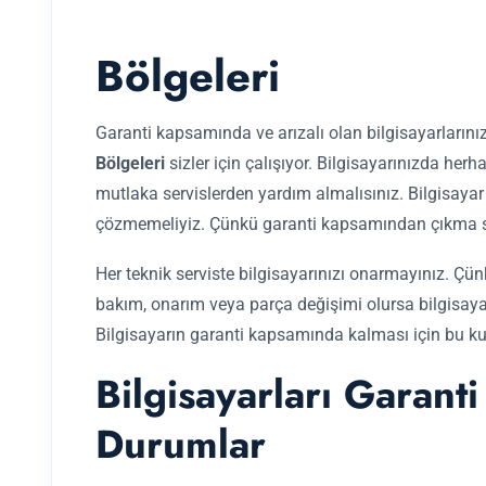
Bölgeleri
Garanti kapsamında ve arızalı olan bilgisayarlarını
Bölgeleri
sizler için çalışıyor. Bilgisayarınızda he
mutlaka servislerden yardım almalısınız. Bilgisayar
çözmemeliyiz. Çünkü garanti kapsamından çıkma se
Her teknik serviste bilgisayarınızı onarmayınız. Çünkü
bakım, onarım veya parça değişimi olursa bilgisaya
Bilgisayarın garanti kapsamında kalması için bu kur
Bilgisayarları Garanti
Durumlar