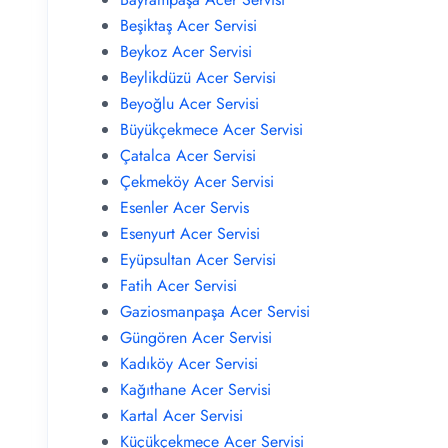
Beşiktaş Acer Servisi
Beykoz Acer Servisi
Beylikdüzü Acer Servisi
Beyoğlu Acer Servisi
Büyükçekmece Acer Servisi
Çatalca Acer Servisi
Çekmeköy Acer Servisi
Esenler Acer Servis
Esenyurt Acer Servisi
Eyüpsultan Acer Servisi
Fatih Acer Servisi
Gaziosmanpaşa Acer Servisi
Güngören Acer Servisi
Kadıköy Acer Servisi
Kağıthane Acer Servisi
Kartal Acer Servisi
Küçükçekmece Acer Servisi