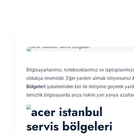
Bilgisayarlarımız, notebooklarımız ve laptoplarımızı
oldukça önemlidir. Eğer yardım almak istiyorsanız
Bölgeleri
şubelerinden biri ile iletişime geçerek yar
temizlik bilgisayarda arıza riskini yarı yarıya azaltac