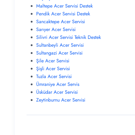
Maltepe Acer Servisi Destek
Pendik Acer Servisi Destek
Sancaktepe Acer Servisi
Sarıyer Acer Servisi
Silivri Acer Servisi Teknik Destek
Sultanbeyli Acer Servisi
Sultangazi Acer Servisi
Şile Acer Servisi
Şişli Acer Servisi
Tuzla Acer Servisi
Ümraniye Acer Servis
Üsküdar Acer Servisi
Zeytinburnu Acer Servisi