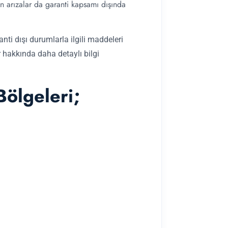
an arızalar da garanti kapsamı dışında
anti dışı durumlarla ilgili maddeleri
 hakkında daha detaylı bilgi
Bölgeleri;