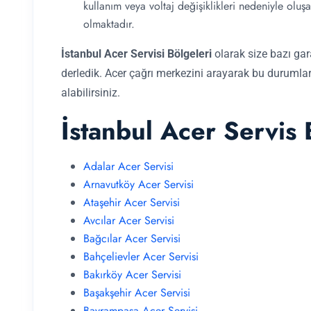
kullanım veya voltaj değişiklikleri nedeniyle oluş
olmaktadır.
İstanbul Acer Servisi Bölgeleri
olarak size bazı gar
derledik. Acer çağrı merkezini arayarak bu durumlar
alabilirsiniz.
İstanbul Acer Servis 
Adalar Acer Servisi
Arnavutköy Acer Servisi
Ataşehir Acer Servisi
Avcılar Acer Servisi
Bağcılar Acer Servisi
Bahçelievler Acer Servisi
Bakırköy Acer Servisi
Başakşehir Acer Servisi
Bayrampaşa Acer Servisi