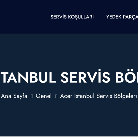
SERVIS KOŞULLARI
YEDEK PARÇ
STANBUL SERVIS BÖ
Ana Sayfa
Genel
Acer İstanbul Servis Bölgeleri