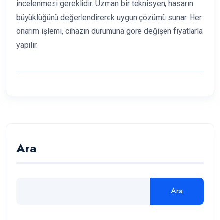
incelenmesi gereklidir. Uzman bir teknisyen, hasarın
büyüklüğünü değerlendirerek uygun çözümü sunar. Her
onarım işlemi, cihazın durumuna göre değişen fiyatlarla
yapılır.
Ara
Ara