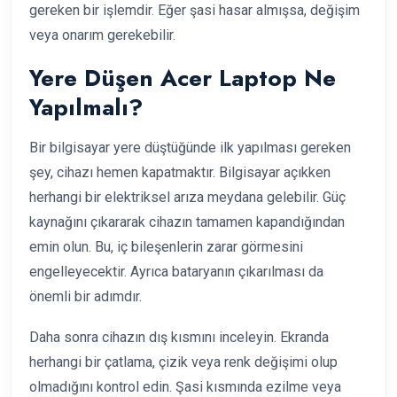
gereken bir işlemdir. Eğer şasi hasar almışsa, değişim
veya onarım gerekebilir.
Yere Düşen Acer Laptop Ne
Yapılmalı?
Bir bilgisayar yere düştüğünde ilk yapılması gereken
şey, cihazı hemen kapatmaktır. Bilgisayar açıkken
herhangi bir elektriksel arıza meydana gelebilir. Güç
kaynağını çıkararak cihazın tamamen kapandığından
emin olun. Bu, iç bileşenlerin zarar görmesini
engelleyecektir. Ayrıca bataryanın çıkarılması da
önemli bir adımdır.
Daha sonra cihazın dış kısmını inceleyin. Ekranda
herhangi bir çatlama, çizik veya renk değişimi olup
olmadığını kontrol edin. Şasi kısmında ezilme veya