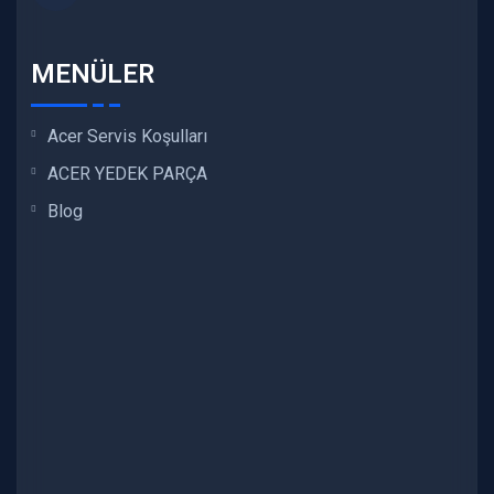
MENÜLER
Acer Servis Koşulları
ACER YEDEK PARÇA
Blog