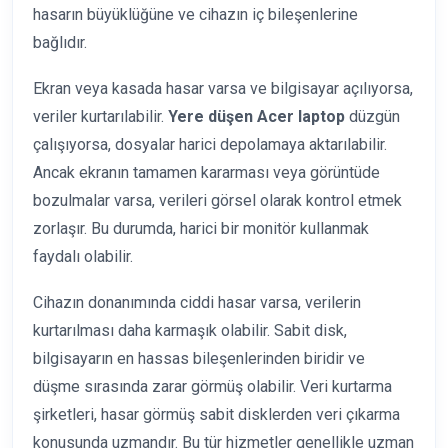
hasarın büyüklüğüne ve cihazın iç bileşenlerine
bağlıdır.
Ekran veya kasada hasar varsa ve bilgisayar açılıyorsa,
veriler kurtarılabilir.
Yere düşen Acer laptop
düzgün
çalışıyorsa, dosyalar harici depolamaya aktarılabilir.
Ancak ekranın tamamen kararması veya görüntüde
bozulmalar varsa, verileri görsel olarak kontrol etmek
zorlaşır. Bu durumda, harici bir monitör kullanmak
faydalı olabilir.
Cihazın donanımında ciddi hasar varsa, verilerin
kurtarılması daha karmaşık olabilir. Sabit disk,
bilgisayarın en hassas bileşenlerinden biridir ve
düşme sırasında zarar görmüş olabilir. Veri kurtarma
şirketleri, hasar görmüş sabit disklerden veri çıkarma
konusunda uzmandır. Bu tür hizmetler genellikle uzman