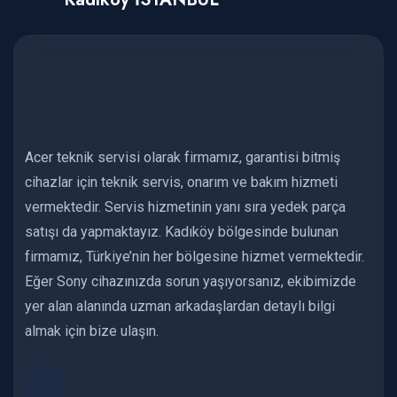
Acer teknik servisi olarak firmamız, garantisi bitmiş
cihazlar için teknik servis, onarım ve bakım hizmeti
vermektedir. Servis hizmetinin yanı sıra yedek parça
satışı da yapmaktayız. Kadıköy bölgesinde bulunan
firmamız, Türkiye’nin her bölgesine hizmet vermektedir.
Eğer Sony cihazınızda sorun yaşıyorsanız, ekibimizde
yer alan alanında uzman arkadaşlardan detaylı bilgi
almak için bize ulaşın.