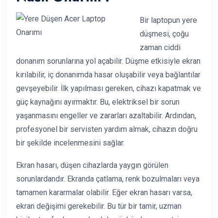
Bir laptopun yere
düşmesi, çoğu
zaman ciddi
donanım sorunlarına yol açabilir. Düşme etkisiyle ekran
kırılabilir, iç donanımda hasar oluşabilir veya bağlantılar
gevşeyebilir. İlk yapılması gereken, cihazı kapatmak ve
güç kaynağını ayırmaktır. Bu, elektriksel bir sorun
yaşanmasını engeller ve zararları azaltabilir. Ardından,
profesyonel bir servisten yardım almak, cihazın doğru
bir şekilde incelenmesini sağlar.
Ekran hasarı, düşen cihazlarda yaygın görülen
sorunlardandır. Ekranda çatlama, renk bozulmaları veya
tamamen kararmalar olabilir. Eğer ekran hasarı varsa,
ekran değişimi gerekebilir. Bu tür bir tamir, uzman