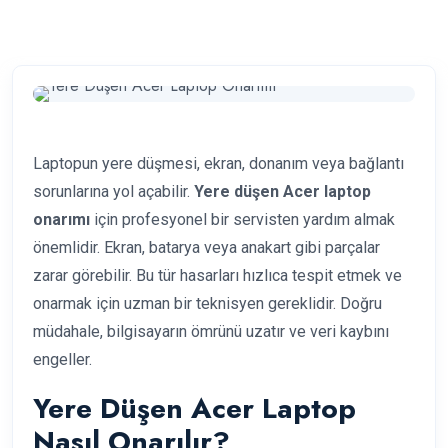
Laptopun yere düşmesi, ekran, donanım veya bağlantı
sorunlarına yol açabilir.
Yere düşen Acer laptop
onarımı
için profesyonel bir servisten yardım almak
önemlidir. Ekran, batarya veya anakart gibi parçalar
zarar görebilir. Bu tür hasarları hızlıca tespit etmek ve
onarmak için uzman bir teknisyen gereklidir. Doğru
müdahale, bilgisayarın ömrünü uzatır ve veri kaybını
engeller.
Yere Düşen Acer Laptop
Nasıl Onarılır?