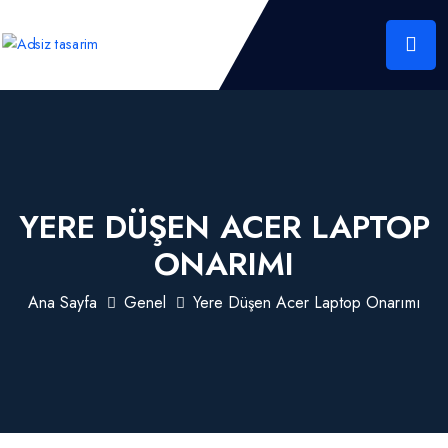
YERE DÜŞEN ACER LAPTOP
ONARIMI
Ana Sayfa
Genel
Yere Düşen Acer Laptop Onarımı