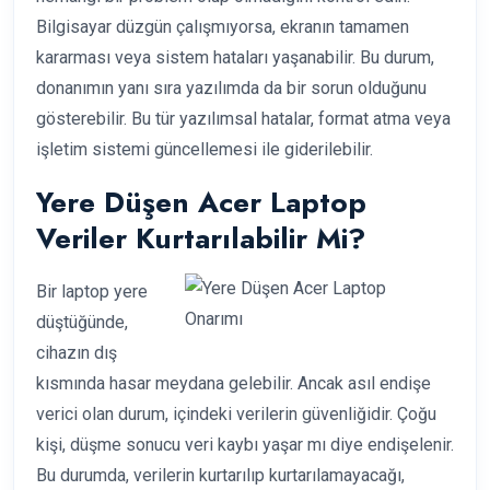
Bilgisayar düzgün çalışmıyorsa, ekranın tamamen
kararması veya sistem hataları yaşanabilir. Bu durum,
donanımın yanı sıra yazılımda da bir sorun olduğunu
gösterebilir. Bu tür yazılımsal hatalar, format atma veya
işletim sistemi güncellemesi ile giderilebilir.
Yere Düşen Acer Laptop
Veriler Kurtarılabilir Mi?
Bir laptop yere
düştüğünde,
cihazın dış
kısmında hasar meydana gelebilir. Ancak asıl endişe
verici olan durum, içindeki verilerin güvenliğidir. Çoğu
kişi, düşme sonucu veri kaybı yaşar mı diye endişelenir.
Bu durumda, verilerin kurtarılıp kurtarılamayacağı,