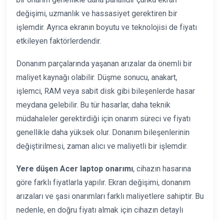
değişimi, uzmanlık ve hassasiyet gerektiren bir
işlemdir. Ayrıca ekranın boyutu ve teknolojisi de fiyatı
etkileyen faktörlerdendir.
Donanım parçalarında yaşanan arızalar da önemli bir
maliyet kaynağı olabilir. Düşme sonucu, anakart,
işlemci, RAM veya sabit disk gibi bileşenlerde hasar
meydana gelebilir. Bu tür hasarlar, daha teknik
müdahaleler gerektirdiği için onarım süreci ve fiyatı
genellikle daha yüksek olur. Donanım bileşenlerinin
değiştirilmesi, zaman alıcı ve maliyetli bir işlemdir.
Yere düşen Acer laptop onarımı
, cihazın hasarına
göre farklı fiyatlarla yapılır. Ekran değişimi, donanım
arızaları ve şasi onarımları farklı maliyetlere sahiptir. Bu
nedenle, en doğru fiyatı almak için cihazın detaylı