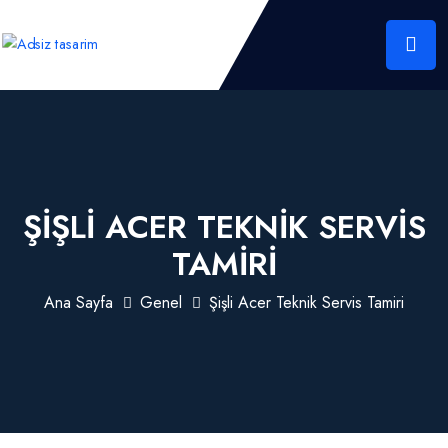
ŞIŞLI ACER TEKNIK SERVIS
TAMIRI
Ana Sayfa
Genel
Şişli Acer Teknik Servis Tamiri