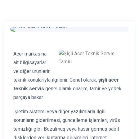
Acer markasına
ait bilgisayarlar
ve diğer ürünlerin
teknik konularıyla ilgilenir. Genel olarak,
şişli acer
teknik servis
genel olarak onarım, tamir ve yedek
parçaya bakar.
İşletim sistemi veya diğer yazılımlarla ilgili
sorunların giderilmesi, güncelleme işlemleri, virüs
temizliği gibi. Bozulmuş veya hasar görmüş sabit
disklerden veri kurtarma girişimleri. İnternet