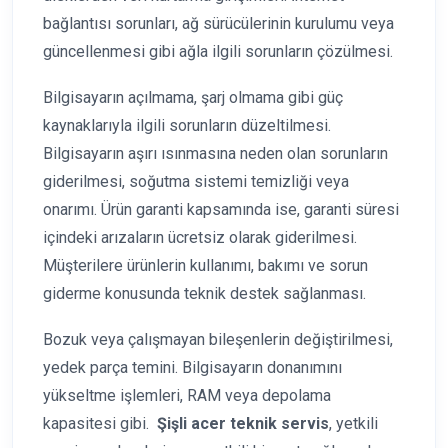
bağlantısı sorunları, ağ sürücülerinin kurulumu veya
güncellenmesi gibi ağla ilgili sorunların çözülmesi.
Bilgisayarın açılmama, şarj olmama gibi güç
kaynaklarıyla ilgili sorunların düzeltilmesi.
Bilgisayarın aşırı ısınmasına neden olan sorunların
giderilmesi, soğutma sistemi temizliği veya
onarımı. Ürün garanti kapsamında ise, garanti süresi
içindeki arızaların ücretsiz olarak giderilmesi.
Müşterilere ürünlerin kullanımı, bakımı ve sorun
giderme konusunda teknik destek sağlanması.
Bozuk veya çalışmayan bileşenlerin değiştirilmesi,
yedek parça temini. Bilgisayarın donanımını
yükseltme işlemleri, RAM veya depolama
kapasitesi gibi.
Şişli acer teknik servis
, yetkili