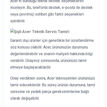
Acer’in sunduğu teknik destek seçeneklerini
inceleyin. Bu, telefonla destek, e-posta ile destek
veya çevrimiçi sohbet gibi farklı seçenekleri
içerebilir.
Garanti dışı ürünler için genellikle bir ücretlendirme
söz konusu olabilir. Acer, ürününüzün durumunu
değerlendirebilir ve onarım maliyeti hakkında bilgi
verebilir. Onayınız sonrasında, ürününüzü tamir
etmeye başlayacaklardır.
Onay verdikten sonra, Acer teknisyenleri ürününüzü
tamir edeceklerdir. Bu süreç ürünün durumuna, tamir
süresine ve yedek parça gereksinimlerine bağlı
olarak değişebilir.