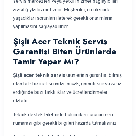
servis merkezleri veya yetkili hizmet sağlayıcıları
aracılığıyla hizmet verir. Müşteriler, ürünlerinde
yaşadıkları sorunları ileterek gerekli onarımların
yapılmasını sağlayabilirler.
Şişli Acer Teknik Servis
Garantisi Biten Ürünlerde
Tamir Yapar Mı?
Şişli acer teknik servis
ürünlerinin garantisi bitmiş
olsa bile hizmet sunarlar. ancak, garanti süresi sona
erdiğinde bazı farklılıklar ve ücretlendirmeler
olabilir.
Teknik destek talebinde bulunurken, ürünün seri
numarası gibi gerekli bilgileri hazırda tutmalısınız.