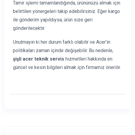
Tamir işlemi tamamlandığında, ürününüzü almak için
belirtilen yönergeleri takip edebilirsiniz. Eğer kargo
ile gönderim yapıldıysa, ürün size geri
gönderilecektir.
Unutmayın ki her durum farklı olabilir ve Acer’in
politikaları zaman içinde değişebilir. Bu nedenle,
şişli acer teknik servis
hizmetleri hakkında en
güncel ve kesin bilgileri almak için firmamız önerilir.