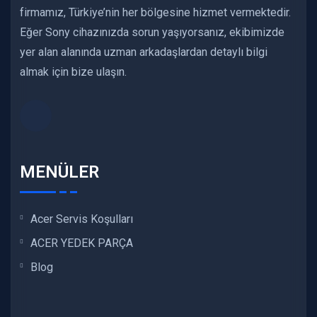
firmamız, Türkiye’nin her bölgesine hizmet vermektedir.
Eğer Sony cihazınızda sorun yaşıyorsanız, ekibimizde
yer alan alanında uzman arkadaşlardan detaylı bilgi
almak için bize ulaşın.
MENÜLER
Acer Servis Koşulları
ACER YEDEK PARÇA
Blog