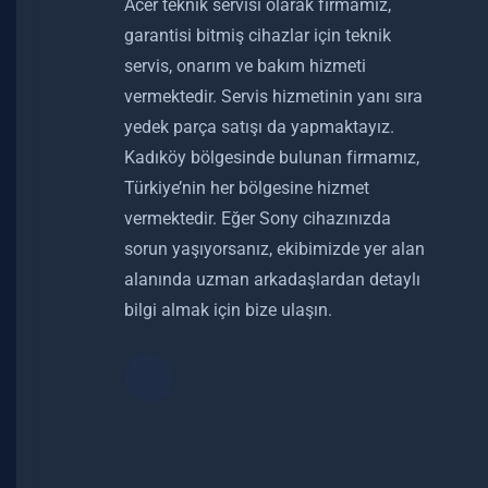
Acer teknik servisi olarak firmamız,
garantisi bitmiş cihazlar için teknik
servis, onarım ve bakım hizmeti
vermektedir. Servis hizmetinin yanı sıra
yedek parça satışı da yapmaktayız.
Kadıköy bölgesinde bulunan firmamız,
Türkiye’nin her bölgesine hizmet
vermektedir. Eğer Sony cihazınızda
sorun yaşıyorsanız, ekibimizde yer alan
alanında uzman arkadaşlardan detaylı
bilgi almak için bize ulaşın.