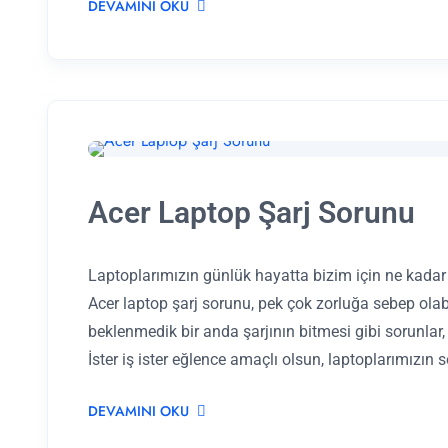
DEVAMINI OKU
Acer Laptop Şarj Sorunu
Laptoplarımızın günlük hayatta bizim için ne kadar
Acer laptop şarj sorunu, pek çok zorluğa sebep olabi
beklenmedik bir anda şarjının bitmesi gibi sorunlar, g
İster iş ister eğlence amaçlı olsun, laptoplarımızın
DEVAMINI OKU