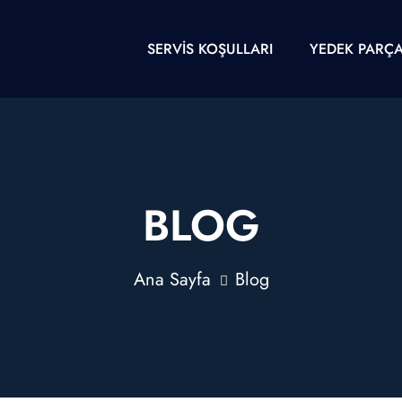
SERVIS KOŞULLARI
YEDEK PARÇ
BLOG
Ana Sayfa
Blog