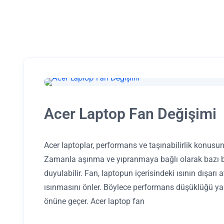
Acer Laptop Fan Değişimi
Acer laptoplar, performans ve taşınabilirlik konusun
Zamanla aşınma ve yıpranmaya bağlı olarak bazı bi
duyulabilir. Fan, laptopun içerisindeki ısının dışarı 
ısınmasını önler. Böylece performans düşüklüğü ya
önüne geçer. Acer laptop fan