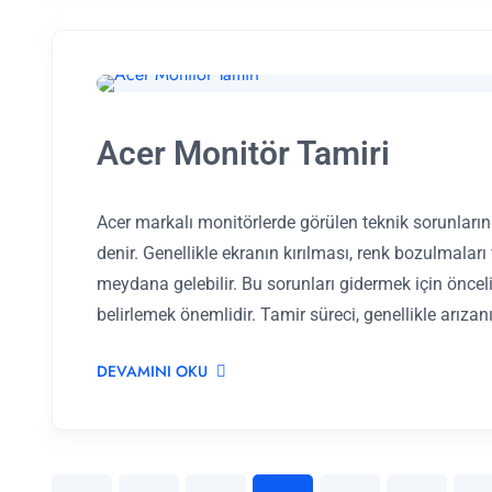
Acer Monitör Tamiri
Acer markalı monitörlerde görülen teknik sorunları
denir. Genellikle ekranın kırılması, renk bozulmaları 
meydana gelebilir. Bu sorunları gidermek için önceli
belirlemek önemlidir. Tamir süreci, genellikle arız
DEVAMINI OKU