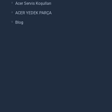
Acer Servis Koşulları
ACER YEDEK PARÇA
Blog