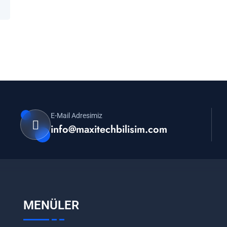
E-Mail Adresimiz
info@maxitechbilisim.com
MENÜLER