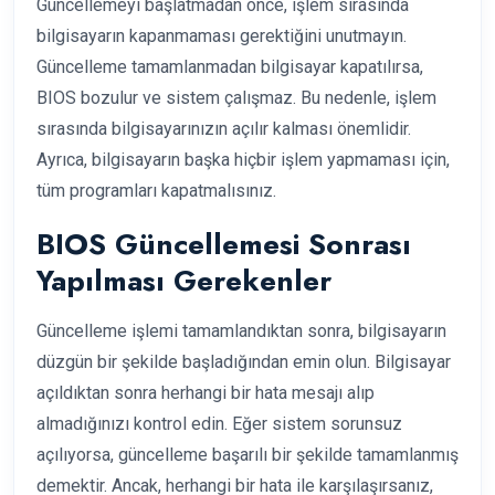
Güncellemeyi başlatmadan önce, işlem sırasında
bilgisayarın kapanmaması gerektiğini unutmayın.
Güncelleme tamamlanmadan bilgisayar kapatılırsa,
BIOS bozulur ve sistem çalışmaz. Bu nedenle, işlem
sırasında bilgisayarınızın açılır kalması önemlidir.
Ayrıca, bilgisayarın başka hiçbir işlem yapmaması için,
tüm programları kapatmalısınız.
BIOS Güncellemesi Sonrası
Yapılması Gerekenler
Güncelleme işlemi tamamlandıktan sonra, bilgisayarın
düzgün bir şekilde başladığından emin olun. Bilgisayar
açıldıktan sonra herhangi bir hata mesajı alıp
almadığınızı kontrol edin. Eğer sistem sorunsuz
açılıyorsa, güncelleme başarılı bir şekilde tamamlanmış
demektir. Ancak, herhangi bir hata ile karşılaşırsanız,