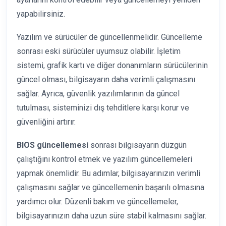
yapabilirsiniz.
Yazılım ve sürücüler de güncellenmelidir. Güncelleme
sonrası eski sürücüler uyumsuz olabilir. İşletim
sistemi, grafik kartı ve diğer donanımların sürücülerinin
güncel olması, bilgisayarın daha verimli çalışmasını
sağlar. Ayrıca, güvenlik yazılımlarının da güncel
tutulması, sisteminizi dış tehditlere karşı korur ve
güvenliğini artırır.
BIOS güncellemesi
sonrası bilgisayarın düzgün
çalıştığını kontrol etmek ve yazılım güncellemeleri
yapmak önemlidir. Bu adımlar, bilgisayarınızın verimli
çalışmasını sağlar ve güncellemenin başarılı olmasına
yardımcı olur. Düzenli bakım ve güncellemeler,
bilgisayarınızın daha uzun süre stabil kalmasını sağlar.