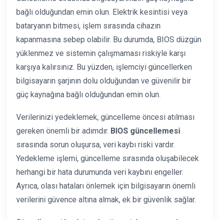
bağlı olduğundan emin olun. Elektrik kesintisi veya
bataryanın bitmesi, işlem sırasında cihazın
kapanmasına sebep olabilir. Bu durumda, BIOS düzgün
yüklenmez ve sistemin çalışmaması riskiyle karşı
karşıya kalırsınız. Bu yüzden, işlemciyi güncellerken
bilgisayarın şarjının dolu olduğundan ve güvenilir bir
güç kaynağına bağlı olduğundan emin olun.
Verilerinizi yedeklemek, güncelleme öncesi atılması
gereken önemli bir adımdır.
BIOS güncellemesi
sırasında sorun oluşursa, veri kaybı riski vardır.
Yedekleme işlemi, güncelleme sırasında oluşabilecek
herhangi bir hata durumunda veri kaybını engeller.
Ayrıca, olası hataları önlemek için bilgisayarın önemli
verilerini güvence altına almak, ek bir güvenlik sağlar.