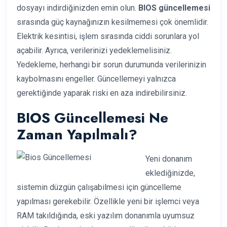
dosyayı indirdiğinizden emin olun.
BIOS güncellemesi
sırasında güç kaynağınızın kesilmemesi çok önemlidir.
Elektrik kesintisi, işlem sırasında ciddi sorunlara yol
açabilir. Ayrıca, verilerinizi yedeklemelisiniz.
Yedekleme, herhangi bir sorun durumunda verilerinizin
kaybolmasını engeller. Güncellemeyi yalnızca
gerektiğinde yaparak riski en aza indirebilirsiniz.
BIOS Güncellemesi Ne
Zaman Yapılmalı?
Yeni donanım
eklediğinizde,
sistemin düzgün çalışabilmesi için güncelleme
yapılması gerekebilir. Özellikle yeni bir işlemci veya
RAM takıldığında, eski yazılım donanımla uyumsuz