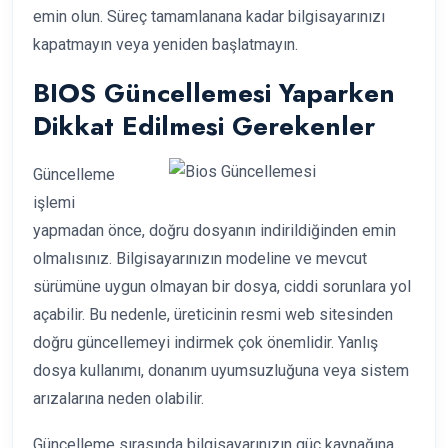
emin olun. Süreç tamamlanana kadar bilgisayarınızı
kapatmayın veya yeniden başlatmayın.
BIOS Güncellemesi Yaparken
Dikkat Edilmesi Gerekenler
Güncelleme
işlemi
yapmadan önce, doğru dosyanın indirildiğinden emin
olmalısınız. Bilgisayarınızın modeline ve mevcut
sürümüne uygun olmayan bir dosya, ciddi sorunlara yol
açabilir. Bu nedenle, üreticinin resmi web sitesinden
doğru güncellemeyi indirmek çok önemlidir. Yanlış
dosya kullanımı, donanım uyumsuzluğuna veya sistem
arızalarına neden olabilir.
Güncelleme sırasında bilgisayarınızın güç kaynağına