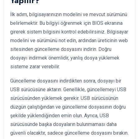
Yapılır?
İlk adım, bilgisayarınızın modelini ve mevcut sürümünü
belirlemektir. Bu bilgiyi öğrenmek için BIOS ekranına
girerek sistem bilgisini kontrol edebilirsiniz. Bilgisayar
modelini ve sürümünü not edin, ardından üreticinin web
sitesinden güncelleme dosyasını indirin. Doğru
dosyayı indirmek önemlidir, yanlış dosya yüklemek
sisteme zarar verebilir.
Güncelleme dosyasını indirdikten sonra, dosyayı bir
USB sürücüsüne aktarın. Genellikle, güncellemeyi USB
sürücüsünden yüklemek gerekir. USB sürücüsünün
düzgün çalıştığından ve güncelleme dosyasının doğru
şekilde yüklendiğinden emin olun. Ayrıca, USB
sürücüsünde başka dosyaların bulunmaması daha
güvenli olacaktır, sadece güncelleme dosyasını bırakın.