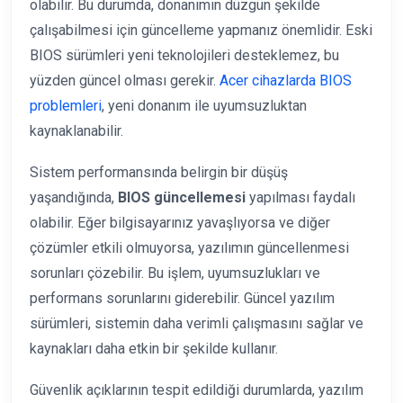
olabilir. Bu durumda, donanımın düzgün şekilde
çalışabilmesi için güncelleme yapmanız önemlidir. Eski
BIOS sürümleri yeni teknolojileri desteklemez, bu
yüzden güncel olması gerekir.
Acer cihazlarda BIOS
problemleri
, yeni donanım ile uyumsuzluktan
kaynaklanabilir.
Sistem performansında belirgin bir düşüş
yaşandığında,
BIOS güncellemesi
yapılması faydalı
olabilir. Eğer bilgisayarınız yavaşlıyorsa ve diğer
çözümler etkili olmuyorsa, yazılımın güncellenmesi
sorunları çözebilir. Bu işlem, uyumsuzlukları ve
performans sorunlarını giderebilir. Güncel yazılım
sürümleri, sistemin daha verimli çalışmasını sağlar ve
kaynakları daha etkin bir şekilde kullanır.
Güvenlik açıklarının tespit edildiği durumlarda, yazılım