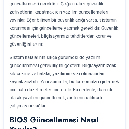
güncellenmesi gereklidir. Çoğu üretici, güvenlik
zafiyetlerini kapatmak için yazılım güncellemeleri
yayınlar. Eğer bilinen bir güvenlik açığı varsa, sistemin
korunması için güncelleme yapmak gereklidir. Güvenlik
güncellemeleri, bilgisayarınızı tehditlerden korur ve
güvenliğini artırır.
Sistem hatalarının sıkça görülmesi de yazılım
güncellenmesi gerekliliğini gösterir. Bilgisayarınızdaki
sık çökme ve hatalar, yazılımın eski olmasından
kaynaklanabilir. Yeni sürümler, bu tür sorunları gidermek
için hata düzeltmeleri içerebilir. Bu nedenle, düzenli
olarak yazılımı güncellemek, sistemin istikrarlı
çalışmasını sağlar.
BIOS Güncellemesi Nasıl