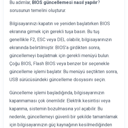
Bu adımlar,
BIOS güncellemesi nasıl yapılır
?
sorusunun temelini oluşturur.
Bilgisayarınızı kapatın ve yeniden başlatırken BIOS
ekranına girmek için gerekli tuşa basın. Bu tuş
genellikle F2, ESC veya DEL olabilir, bilgisayarınızın
ekranında belirtilmiştir. BIOS’a girdikten sonra,
güncellemeyi başlatmak için gerekli menüyü bulun.
Çoğu BIOS, Flash BIOS veya benzer bir seçenekle
güncelleme işlemi başlatır. Bu menüyü seçtikten sonra,
USB sürücüsündeki güncelleme dosyasını seçin.
Güncelleme işlemi başladığında, bilgisayarınızın
kapanmaması çok önemlidir. Elektrik kesintisi veya
kapanma, sistemin bozulmasına yol açabilir. Bu
nedenle, güncellemeyi güvenli bir şekilde tamamlamak
için bilgisayarınızın güç kaynağının kesilmediğinden