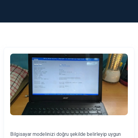
Bilgisayar modelinizi doğru şekilde belirleyip uygun