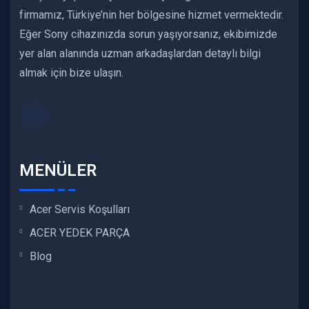
firmamız, Türkiye’nin her bölgesine hizmet vermektedir.
Eğer Sony cihazınızda sorun yaşıyorsanız, ekibimizde
yer alan alanında uzman arkadaşlardan detaylı bilgi
almak için bize ulaşın.
MENÜLER
Acer Servis Koşulları
ACER YEDEK PARÇA
Blog