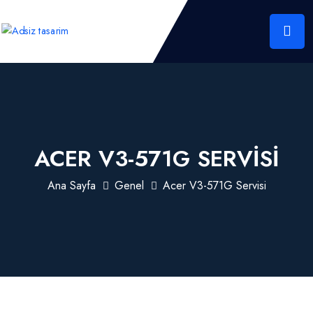
ACER V3-571G SERVISI
Ana Sayfa
Genel
Acer V3-571G Servisi