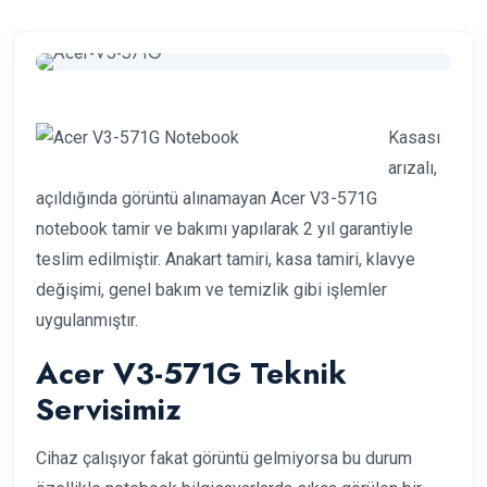
Kasası
arızalı,
açıldığında görüntü alınamayan Acer V3-571G
notebook tamir ve bakımı yapılarak 2 yıl garantiyle
teslim edilmiştir. Anakart tamiri, kasa tamiri, klavye
değişimi, genel bakım ve temizlik gibi işlemler
uygulanmıştır.
Acer V3-571G Teknik
Servisimiz
Cihaz çalışıyor fakat görüntü gelmiyorsa bu durum