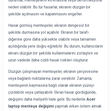
durumlar, menteşelerin kırılmasına veya deformasyona
neden olabilir. Bu tür hasarlar, ekranın düzgün bir
şekilde açılmasını ve kapanmasını engeller.
Hasar görmüş menteşeler, ekranın dengesiz bir
şekilde durmasına yol açabilir. Ekranın bir tarafı
diğerine göre daha yüksekte olabilir veya tamamen
açıldığında yere doğru eğilebilir. Bu durum, kullanıcıların
ekranı düzgün bir şekilde kullanmalarını zorlaştırır ve
uzun vadede daha ciddi hasar riskleri oluşturur.
Düzgün çalışmayan menteşeler, ekranın çerçevesine
veya bağlantı noktalarına zarar verebilir. Zamanla,
menteşenin kaymasına bağlı olarak ekranın yüzeyi
çizilebilir veya çatlayabilir. Ekran hasar gördüğünde,
değişimi daha maliyetli hale gelir. Bu nedenle
Acer
laptop menteşe değişimi
yapmak erken önlem almak