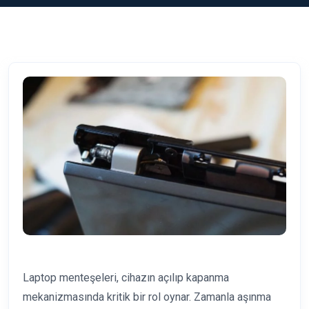
Laptop menteşeleri, cihazın açılıp kapanma
mekanizmasında kritik bir rol oynar. Zamanla aşınma