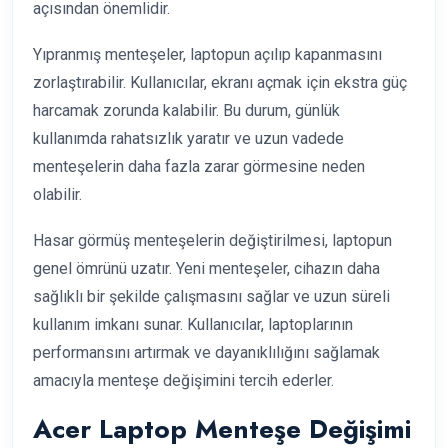
açısından önemlidir.
Yıpranmış menteşeler, laptopun açılıp kapanmasını
zorlaştırabilir. Kullanıcılar, ekranı açmak için ekstra güç
harcamak zorunda kalabilir. Bu durum, günlük
kullanımda rahatsızlık yaratır ve uzun vadede
menteşelerin daha fazla zarar görmesine neden
olabilir.
Hasar görmüş menteşelerin değiştirilmesi, laptopun
genel ömrünü uzatır. Yeni menteşeler, cihazın daha
sağlıklı bir şekilde çalışmasını sağlar ve uzun süreli
kullanım imkanı sunar. Kullanıcılar, laptoplarının
performansını artırmak ve dayanıklılığını sağlamak
amacıyla menteşe değişimini tercih ederler.
Acer Laptop Menteşe Değişimi