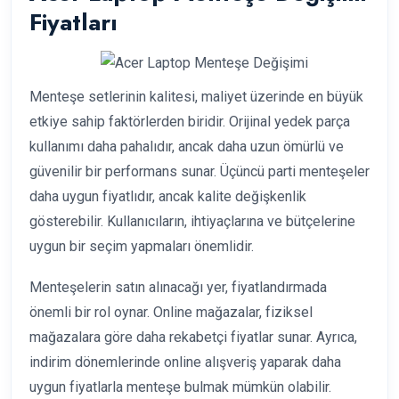
Fiyatları
Menteşe setlerinin kalitesi, maliyet üzerinde en büyük
etkiye sahip faktörlerden biridir. Orijinal yedek parça
kullanımı daha pahalıdır, ancak daha uzun ömürlü ve
güvenilir bir performans sunar. Üçüncü parti menteşeler
daha uygun fiyatlıdır, ancak kalite değişkenlik
gösterebilir. Kullanıcıların, ihtiyaçlarına ve bütçelerine
uygun bir seçim yapmaları önemlidir.
Menteşelerin satın alınacağı yer, fiyatlandırmada
önemli bir rol oynar. Online mağazalar, fiziksel
mağazalara göre daha rekabetçi fiyatlar sunar. Ayrıca,
indirim dönemlerinde online alışveriş yaparak daha
uygun fiyatlarla menteşe bulmak mümkün olabilir.