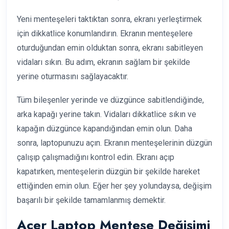
Yeni menteşeleri taktıktan sonra, ekranı yerleştirmek
için dikkatlice konumlandırın. Ekranın menteşelere
oturduğundan emin olduktan sonra, ekranı sabitleyen
vidaları sıkın. Bu adım, ekranın sağlam bir şekilde
yerine oturmasını sağlayacaktır.
Tüm bileşenler yerinde ve düzgünce sabitlendiğinde,
arka kapağı yerine takın. Vidaları dikkatlice sıkın ve
kapağın düzgünce kapandığından emin olun. Daha
sonra, laptopunuzu açın. Ekranın menteşelerinin düzgün
çalışıp çalışmadığını kontrol edin. Ekranı açıp
kapatırken, menteşelerin düzgün bir şekilde hareket
ettiğinden emin olun. Eğer her şey yolundaysa, değişim
başarılı bir şekilde tamamlanmış demektir.
Acer Laptop Menteşe Değişimi