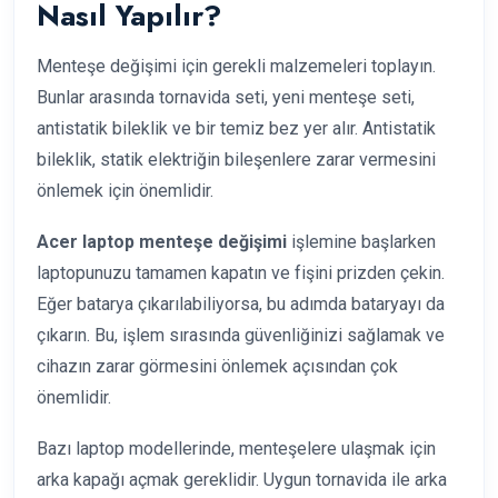
Nasıl Yapılır?
Menteşe değişimi için gerekli malzemeleri toplayın.
Bunlar arasında tornavida seti, yeni menteşe seti,
antistatik bileklik ve bir temiz bez yer alır. Antistatik
bileklik, statik elektriğin bileşenlere zarar vermesini
önlemek için önemlidir.
Acer laptop menteşe değişimi
işlemine başlarken
laptopunuzu tamamen kapatın ve fişini prizden çekin.
Eğer batarya çıkarılabiliyorsa, bu adımda bataryayı da
çıkarın. Bu, işlem sırasında güvenliğinizi sağlamak ve
cihazın zarar görmesini önlemek açısından çok
önemlidir.
Bazı laptop modellerinde, menteşelere ulaşmak için
arka kapağı açmak gereklidir. Uygun tornavida ile arka