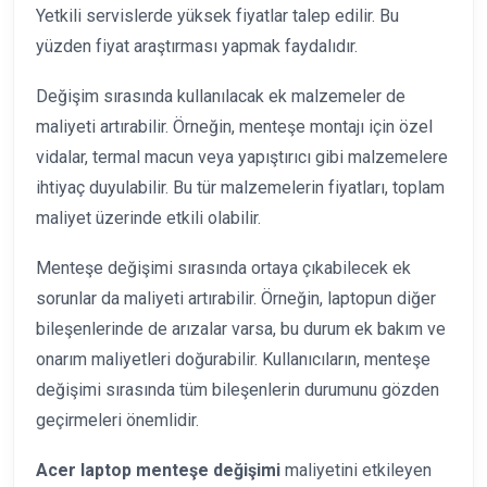
Yetkili servislerde yüksek fiyatlar talep edilir. Bu
yüzden fiyat araştırması yapmak faydalıdır.
Değişim sırasında kullanılacak ek malzemeler de
maliyeti artırabilir. Örneğin, menteşe montajı için özel
vidalar, termal macun veya yapıştırıcı gibi malzemelere
ihtiyaç duyulabilir. Bu tür malzemelerin fiyatları, toplam
maliyet üzerinde etkili olabilir.
Menteşe değişimi sırasında ortaya çıkabilecek ek
sorunlar da maliyeti artırabilir. Örneğin, laptopun diğer
bileşenlerinde de arızalar varsa, bu durum ek bakım ve
onarım maliyetleri doğurabilir. Kullanıcıların, menteşe
değişimi sırasında tüm bileşenlerin durumunu gözden
geçirmeleri önemlidir.
Acer laptop menteşe değişimi
maliyetini etkileyen