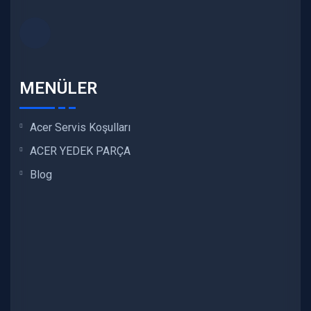
MENÜLER
Acer Servis Koşulları
ACER YEDEK PARÇA
Blog