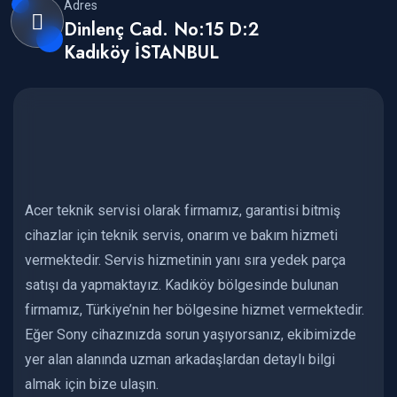
Adres
Dinlenç Cad. No:15 D:2
Kadıköy İSTANBUL
Acer teknik servisi olarak firmamız, garantisi bitmiş
cihazlar için teknik servis, onarım ve bakım hizmeti
vermektedir. Servis hizmetinin yanı sıra yedek parça
satışı da yapmaktayız. Kadıköy bölgesinde bulunan
firmamız, Türkiye’nin her bölgesine hizmet vermektedir.
Eğer Sony cihazınızda sorun yaşıyorsanız, ekibimizde
yer alan alanında uzman arkadaşlardan detaylı bilgi
almak için bize ulaşın.