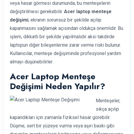
veya hasar görmesi durumunda, bu menteşelerin
değiştirilmesi gerekebilir.
Acer laptop menteşe
değişimi
, ekranın sorunsuz bir şekilde açılıp
kapanmasını sağlamak açısından oldukça önemlidir. Bu
işlem, dikkatli bir şekilde yapılmalıdır aksi takdirde
laptopun diğer bileşenlerine zarar verme riski bulunur.
Kullanıcılar, menteşe değişiminde profesyonel yardım
almayı düşünebilirler.
Acer Laptop Menteşe
Değişimi Neden Yapılır?
Menteşeler,
sıkça açılıp
kapandıkları için zamanla fiziksel hasar görebilir.
Düşme, sert bir yüzeye vurma veya aşırı baskı gibi