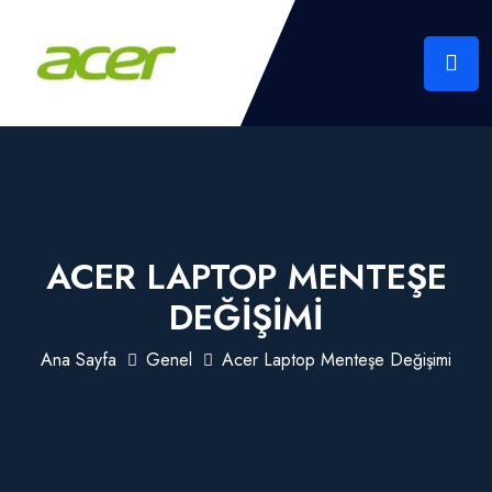
ACER LAPTOP MENTEŞE
DEĞIŞIMI
Ana Sayfa
Genel
Acer Laptop Menteşe Değişimi