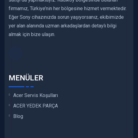
firmamız, Türkiye’nin her bölgesine hizmet vermektedir.
Eğer Sony cihazınızda sorun yaşıyorsanız, ekibimizde
yer alan alanında uzman arkadaşlardan detaylı bilgi
almak için bize ulaşın.
MENÜLER
Acer Servis Koşulları
ACER YEDEK PARÇA
Blog