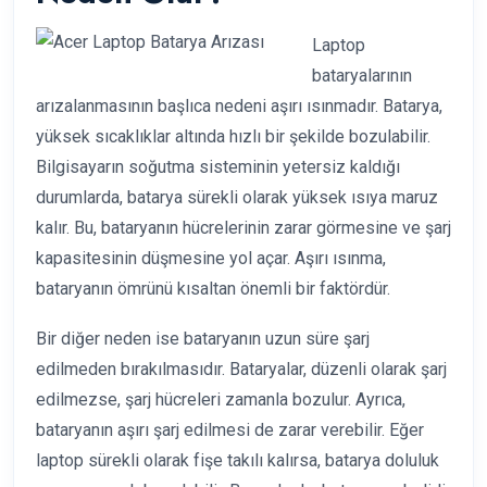
Laptop
bataryalarının
arızalanmasının başlıca nedeni aşırı ısınmadır. Batarya,
yüksek sıcaklıklar altında hızlı bir şekilde bozulabilir.
Bilgisayarın soğutma sisteminin yetersiz kaldığı
durumlarda, batarya sürekli olarak yüksek ısıya maruz
kalır. Bu, bataryanın hücrelerinin zarar görmesine ve şarj
kapasitesinin düşmesine yol açar. Aşırı ısınma,
bataryanın ömrünü kısaltan önemli bir faktördür.
Bir diğer neden ise bataryanın uzun süre şarj
edilmeden bırakılmasıdır. Bataryalar, düzenli olarak şarj
edilmezse, şarj hücreleri zamanla bozulur. Ayrıca,
bataryanın aşırı şarj edilmesi de zarar verebilir. Eğer
laptop sürekli olarak fişe takılı kalırsa, batarya doluluk