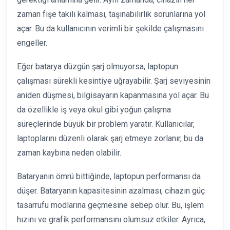
zaman fişe takılı kalması, taşınabilirlik sorunlarına yol
açar. Bu da kullanıcının verimli bir şekilde çalışmasını
engeller.
Eğer batarya düzgün şarj olmuyorsa, laptopun
çalışması sürekli kesintiye uğrayabilir. Şarj seviyesinin
aniden düşmesi, bilgisayarın kapanmasına yol açar. Bu
da özellikle iş veya okul gibi yoğun çalışma
süreçlerinde büyük bir problem yaratır. Kullanıcılar,
laptoplarını düzenli olarak şarj etmeye zorlanır, bu da
zaman kaybına neden olabilir.
Bataryanın ömrü bittiğinde, laptopun performansı da
düşer. Bataryanın kapasitesinin azalması, cihazın güç
tasarrufu modlarına geçmesine sebep olur. Bu, işlem
hızını ve grafik performansını olumsuz etkiler. Ayrıca,