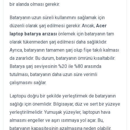
bir alanda olması gerekir.
Bataryanın uzun süreli kullanımını sağlamak için
düzenli olarak şarj edilmesi gerekir. Ancak,
Acer
laptop batarya arızası
önlemek için bataryanın tam
olarak tükenmeden şarj edilmesi daha sağlıklıdır.
Ayrıca, bataryanın tamamen şarj olup fişe takılı kalması
da zararlıdır. Bu durum, bataryanın ömrünü kısaltabilir.
Batarya şarj seviyesinin %20 ile %80 arasında
tutulması, bataryanın daha uzun süre verimli
çalışmasını sağlar.
Laptopu doğru bir şekilde yerleştirmek de bataryanın
sağlığı için önemlidir. Bilgisayar, düz ve sert bir yüzeye
yerleştirilmelidir. Yumuşak yüzeyler, laptopun hava
almasını engeller ve aşırı ısınmaya yol açar. Bu,
bataryanın kapasitesinin azalmasına neden olabilir.