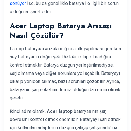
sönüyor
ise, bu da genellikle batarya ile ilgili bir sorun
olduğuna işaret eder.
Acer Laptop Batarya Arızası
Nasıl Çözülür?
Laptop bataryası arızalandığında, ilk yapılması gereken
şey bataryanın doğru şekilde takılı olup olmadığını
kontrol etmektir. Batarya düzgün yerleştirilmediyse,
şarj olmama veya diğer sorunlara yol açabilir. Bataryayı
çıkarıp yeniden takmak, bazı sorunları çözebilir. Ayrıca,
bataryanın şarj soketinin temiz olduğundan emin olmak
gerekir.
İkinci adım olarak,
Acer laptop
bataryasının şarj
devresini kontrol etmek önemlidir. Bataryayı şarj etmek
için kullanılan adaptörün düzgün çalışıp çalışmadığına