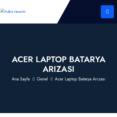
ACER LAPTOP BATARYA
ARIZASI
Ana Sayfa
Genel
Acer Laptop Batarya Arızası