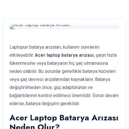
Laptopun batarya arızaları, kullanım sürelerini
etkileyebilir.
Acer laptop batarya arızası
, şarjın hızla
tükenmesine veya bataryanın hiç şarj olmamasına
neden olabilir. Bu sorunlar genellikle batarya hücreleri
veya şarj devresi arızalarından kaynaklanır. Batarya
değiştirilmeden önce, güç adaptörünün ve
bağlantılarının kontrol edilmesi önemlidir. Sorun devam
ederse, batarya değişimi gereklidir.
Acer Laptop Batarya Arızası
Neden Olur?