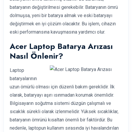
bataryanın değiştirilmesi gerekebilir. Bataryanın ömrü
dolmuşsa, yeni bir batarya almak ve eski bataryayı
değiştirmek en iyi çözüm olacaktır. Bu işlem, cihazın
eski performansına kavuşmasına yardımcı olur.
Acer Laptop Batarya Arızası
Nasıl Önlenir?
Laptop
bataryalarının
uzun ömürlü olması için düzenli bakım gereklidir. İlk
olarak, bataryayı aşırı ısınmadan korumak önemlidir.
Bilgisayarın soğutma sistemi düzgün çalışmalı ve
sıcaklık sürekli olarak izlenmelidir. Yüksek sıcaklıklar,
bataryanın ömrünü kısaltan önemli bir faktördür. Bu
nedenle, laptopun kullanım sırasında iyi havalandırılan