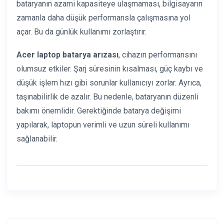
bataryanın azami kapasiteye ulaşmaması, bilgisayarın
zamanla daha düşük performansla çalışmasına yol
açar. Bu da günlük kullanımı zorlaştırır.
Acer laptop batarya arızası
, cihazın performansını
olumsuz etkiler. Şarj süresinin kısalması, güç kaybı ve
düşük işlem hızı gibi sorunlar kullanıcıyı zorlar. Ayrıca,
taşınabilirlik de azalır. Bu nedenle, bataryanın düzenli
bakımı önemlidir. Gerektiğinde batarya değişimi
yapılarak, laptopun verimli ve uzun süreli kullanımı
sağlanabilir.