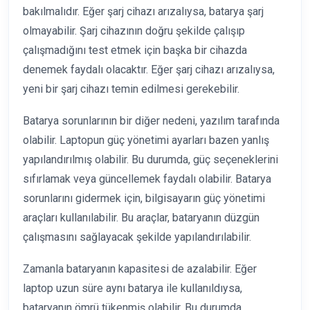
bakılmalıdır. Eğer şarj cihazı arızalıysa, batarya şarj
olmayabilir. Şarj cihazının doğru şekilde çalışıp
çalışmadığını test etmek için başka bir cihazda
denemek faydalı olacaktır. Eğer şarj cihazı arızalıysa,
yeni bir şarj cihazı temin edilmesi gerekebilir.
Batarya sorunlarının bir diğer nedeni, yazılım tarafında
olabilir. Laptopun güç yönetimi ayarları bazen yanlış
yapılandırılmış olabilir. Bu durumda, güç seçeneklerini
sıfırlamak veya güncellemek faydalı olabilir. Batarya
sorunlarını gidermek için, bilgisayarın güç yönetimi
araçları kullanılabilir. Bu araçlar, bataryanın düzgün
çalışmasını sağlayacak şekilde yapılandırılabilir.
Zamanla bataryanın kapasitesi de azalabilir. Eğer
laptop uzun süre aynı batarya ile kullanıldıysa,
bataryanın ömrü tükenmiş olabilir. Bu durumda,